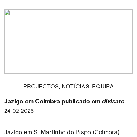
PROJECTOS
,
NOTÍCIAS
,
EQUIPA
Jazigo em Coimbra publicado em
divisare
24-02-2026
Jazigo em S. Martinho do Bispo (Coimbra)